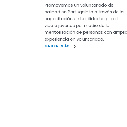
Promovemos un voluntariado de
calidad en Portugalete a través de la
capacitación en habilidades para la
vida a jóvenes por medio de la
mentorización de personas con ampli
experiencia en voluntariado.
SABER MÁS