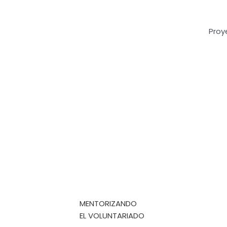
Proy
MENTORIZANDO
EL VOLUNTARIADO