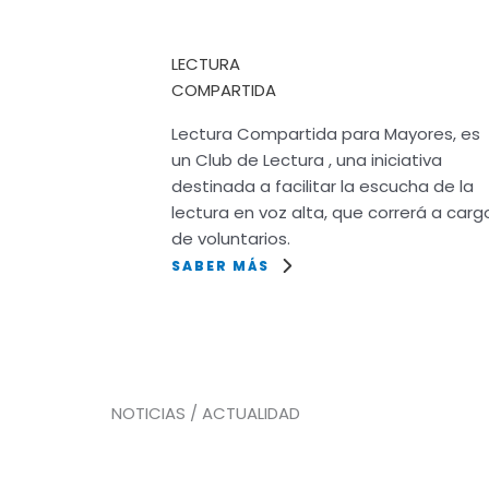
LECTURA
COMPARTIDA
Lectura Compartida para Mayores, es
un Club de Lectura , una iniciativa
destinada a facilitar la escucha de la
lectura en voz alta, que correrá a carg
de voluntarios.
SABER MÁS
NOTICIAS / ACTUALIDAD