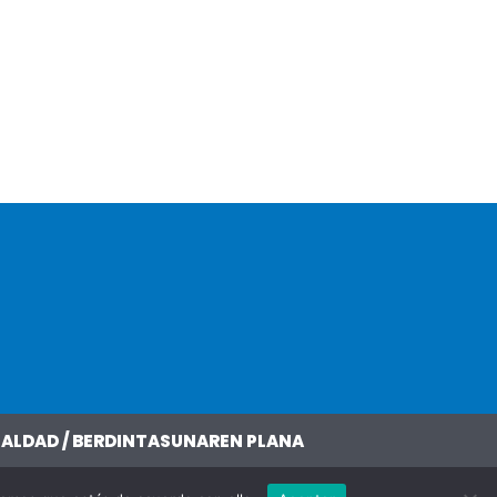
UALDAD / BERDINTASUNAREN PLANA