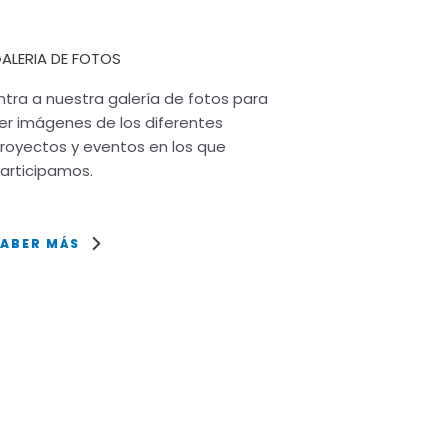
ALERIA DE FOTOS
ntra a nuestra galería de fotos para
er imágenes de los diferentes
royectos y eventos en los que
articipamos.
SABER MÁS